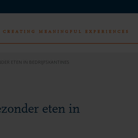
CREATING MEANINGFUL EXPERIENCES
ER ETEN IN BEDRIJFSKANTINES
zonder eten in