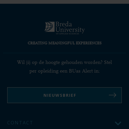
CREATING MEANINGFUL EXPERIENCES
Wil jij op de hoogte gehouden worden? Stel
per opleiding een BUas Alert in:
NIEUWSBRIEF
CONTACT