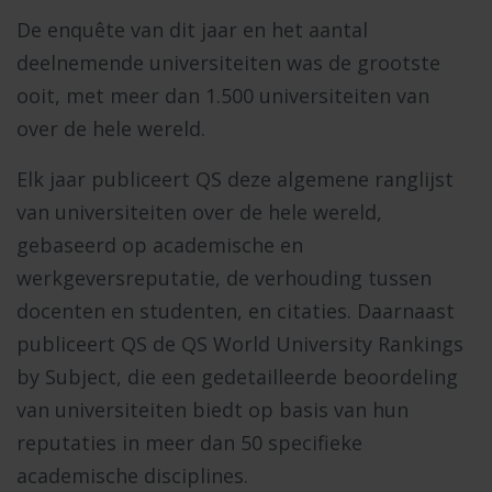
De enquête van dit jaar en het aantal
deelnemende universiteiten was de grootste
ooit, met meer dan 1.500 universiteiten van
over de hele wereld.
Elk jaar publiceert QS deze algemene ranglijst
van universiteiten over de hele wereld,
gebaseerd op academische en
werkgeversreputatie, de verhouding tussen
docenten en studenten, en citaties. Daarnaast
publiceert QS de QS World University Rankings
by Subject, die een gedetailleerde beoordeling
van universiteiten biedt op basis van hun
reputaties in meer dan 50 specifieke
academische disciplines.