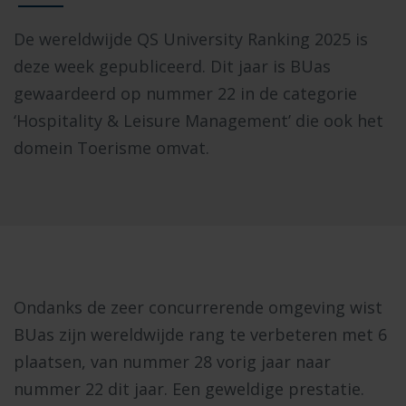
De wereldwijde QS University Ranking 2025 is
deze week gepubliceerd. Dit jaar is BUas
gewaardeerd op nummer 22 in de categorie
‘Hospitality & Leisure Management’ die ook het
domein Toerisme omvat.
Ondanks de zeer concurrerende omgeving wist
BUas zijn wereldwijde rang te verbeteren met 6
plaatsen, van nummer 28 vorig jaar naar
nummer 22 dit jaar. Een geweldige prestatie.