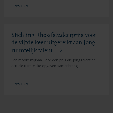
Lees meer
Stichting Rho-afstudeerprijs voor
de vijfde keer uitgereikt aan jong
ruimtelijk talent
Een mooie mijlpaal voor een prijs die jong talent en
actuele ruimtelijke opgaven samenbrengt.
Lees meer