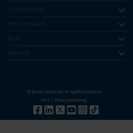
STUDIEKEUZE
OPLEIDINGEN
BUAS
SERVICE
© Breda University of Applied Sciences
Pers
|
Privacyverklaring