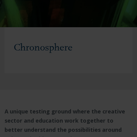
Chronosphere
A unique testing ground where the creative
sector and education work together to
better understand the possibilities around