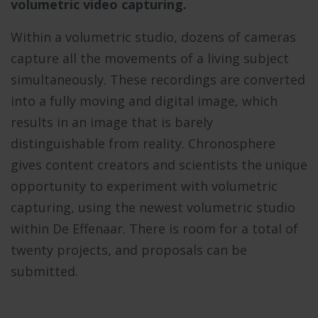
volumetric video capturing.
Within a volumetric studio, dozens of cameras
capture all the movements of a living subject
simultaneously. These recordings are converted
into a fully moving and digital image, which
results in an image that is barely
distinguishable from reality. Chronosphere
gives content creators and scientists the unique
opportunity to experiment with volumetric
capturing, using the newest volumetric studio
within De Effenaar. There is room for a total of
twenty projects, and proposals can be
submitted.