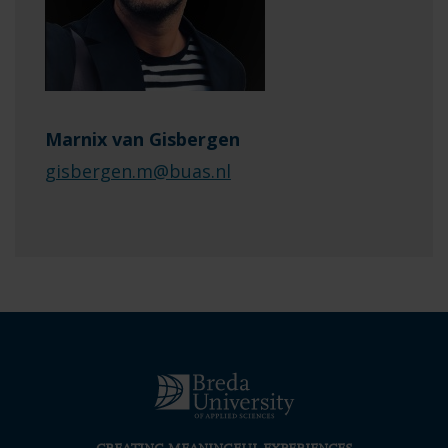
Marnix van Gisbergen
gisbergen.m@buas.nl