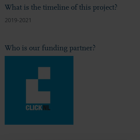
What is the timeline of this project?
2019-2021
Who is our funding partner?