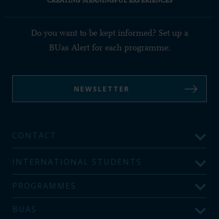
CREATING MEANINGFUL EXPERIENCES
Do you want to be kept informed? Set up a
BUas Alert for each programme:
NEWSLETTER
CONTACT
INTERNATIONAL STUDENTS
PROGRAMMES
BUAS