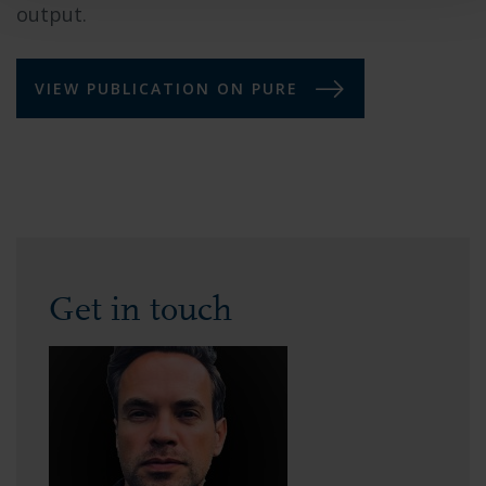
output.
VIEW PUBLICATION ON PURE
Get in touch