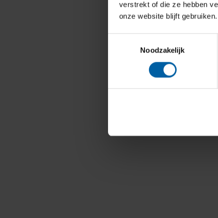
verstrekt of die ze hebben v
onze website blijft gebruiken.
Toestemmingsselectie
Noodzakelijk