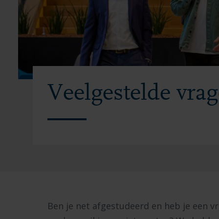
Veelgestelde vra
Ben je net afgestudeerd en heb je een vr