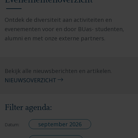
Evenementenoverzicht
Ontdek de diversiteit aan activiteiten en
evenementen voor en door BUas- studenten,
alumni en met onze externe partners.
Bekijk alle nieuwsberichten en artikelen.
NIEUWSOVERZICHT
Filter agenda:
september 2026
Datum: