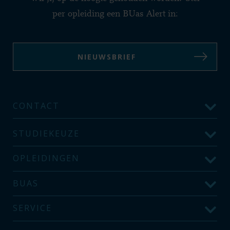
per opleiding een BUas Alert in:
NIEUWSBRIEF
CONTACT
STUDIEKEUZE
OPLEIDINGEN
BUAS
SERVICE