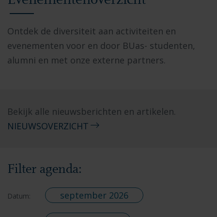
Evenementenoverzicht
Ontdek de diversiteit aan activiteiten en
evenementen voor en door BUas- studenten,
alumni en met onze externe partners.
Bekijk alle nieuwsberichten en artikelen.
NIEUWSOVERZICHT
Filter agenda:
september 2026
Datum: