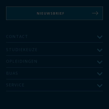
NIEUWSBRIEF
CONTACT
STUDIEKEUZE
OPLEIDINGEN
BUAS
SERVICE