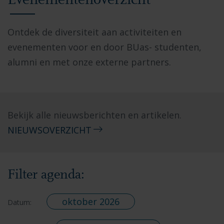
Evenementenoverzicht
Ontdek de diversiteit aan activiteiten en
evenementen voor en door BUas- studenten,
alumni en met onze externe partners.
Bekijk alle nieuwsberichten en artikelen.
NIEUWSOVERZICHT
Filter agenda:
oktober 2026
Datum: