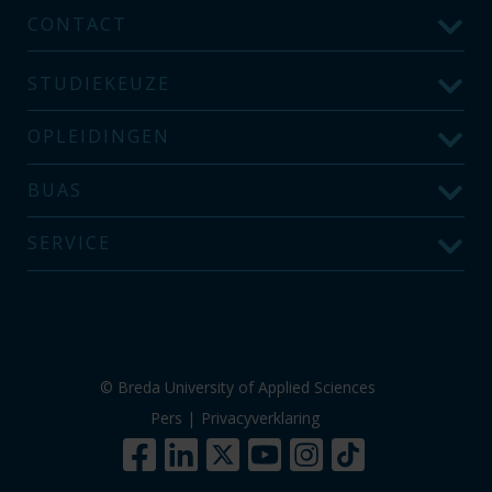
CONTACT
STUDIEKEUZE
OPLEIDINGEN
BUAS
SERVICE
© Breda University of Applied Sciences
Pers
|
Privacyverklaring