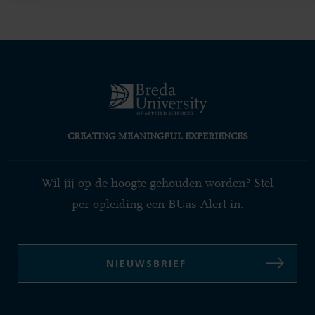
CREATING MEANINGFUL EXPERIENCES
Wil jij op de hoogte gehouden worden? Stel
per opleiding een BUas Alert in:
NIEUWSBRIEF