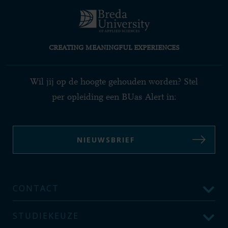
CREATING MEANINGFUL EXPERIENCES
Wil jij op de hoogte gehouden worden? Stel
per opleiding een BUas Alert in:
NIEUWSBRIEF
CONTACT
STUDIEKEUZE