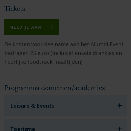
Tickets
MELD JE AAN
De kosten voor deelname aan het Alumni Event
bedragen 25 euro (inclusief enkele drankjes en
heerlijke foodtruck maaltijden).
Programma domeinen/academies
Leisure & Events
Toerisme