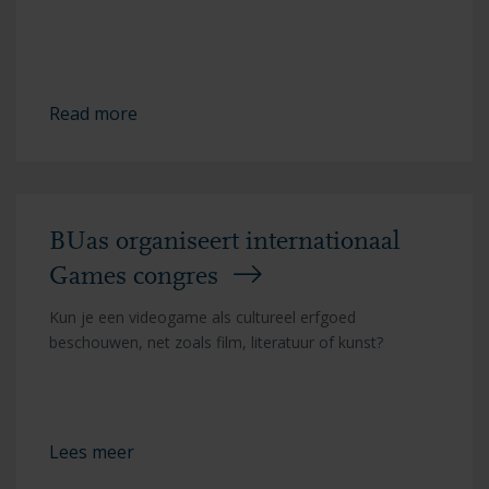
Read more
BUas organiseert internationaal
Games congres
Kun je een videogame als cultureel erfgoed
beschouwen, net zoals film, literatuur of kunst?
Lees meer