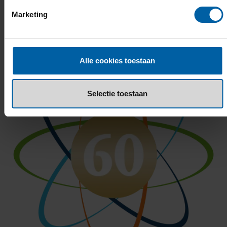
Michel Brokke, docenten BUas
Marketing
Alle cookies toestaan
Selectie toestaan