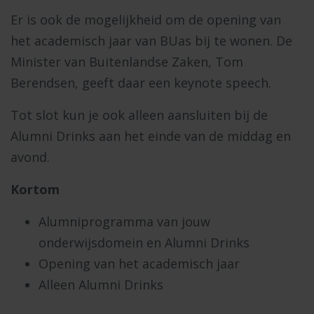
Er is ook de mogelijkheid om de opening van
het academisch jaar van BUas bij te wonen. De
Minister van Buitenlandse Zaken, Tom
Berendsen, geeft daar een keynote speech.
Tot slot kun je ook alleen aansluiten bij de
Alumni Drinks aan het einde van de middag en
avond.
Kortom
Alumniprogramma van jouw
onderwijsdomein en Alumni Drinks
Opening van het academisch jaar
Alleen Alumni Drinks