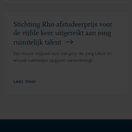
Stichting Rho-afstudeerprijs voor
de vijfde keer uitgereikt aan jong
ruimtelijk talent
Een mooie mijlpaal voor een prijs die jong talent en
actuele ruimtelijke opgaven samenbrengt.
Lees meer