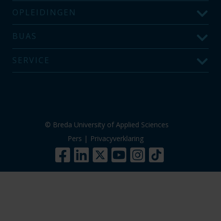
OPLEIDINGEN
BUAS
SERVICE
© Breda University of Applied Sciences
Pers
|
Privacyverklaring