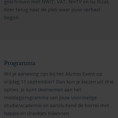
geschreven met NWIT, VAT, NHTV en nu BUas.
Keer terug naar de plek waar jouw verhaal
begon.
Programma
Wil je aanwezig zijn bij het Alumni Event op
vrijdag 11 september? Dan kun je kiezen uit drie
opties. Je kunt deelnemen aan het
middagprogramma van jouw voormalige
studie/academie en aansluitend de borrel met
hapjes en drankjes bijwonen.