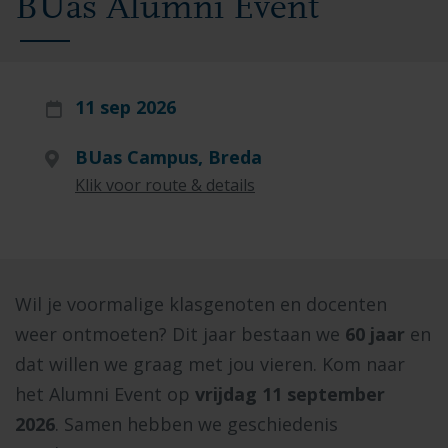
BUas Alumni Event
11 sep 2026
BUas Campus, Breda
Klik voor route & details
Wil je voormalige klasgenoten en docenten
weer ontmoeten? Dit jaar bestaan we
60 jaar
en
dat willen we graag met jou vieren. Kom naar
het Alumni Event op
vrijdag 11 september
2026
. Samen hebben we geschiedenis