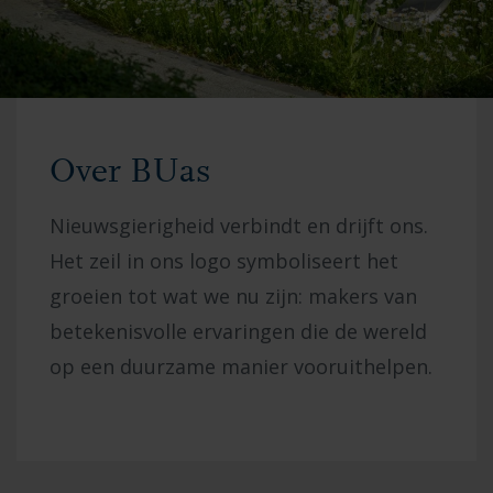
Over BUas
Nieuwsgierigheid verbindt en drijft ons.
Het zeil in ons logo symboliseert het
groeien tot wat we nu zijn: makers van
betekenisvolle ervaringen die de wereld
op een duurzame manier vooruithelpen.