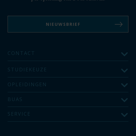
NIEUWSBRIEF
CONTACT
STUDIEKEUZE
OPLEIDINGEN
BUAS
SERVICE