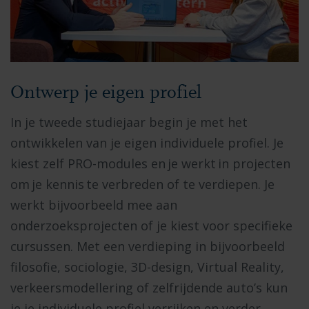
Ontwerp je eigen profiel
In je tweede studiejaar begin je met het
ontwikkelen van je eigen individuele profiel. Je
kiest zelf PRO-modules en je werkt in projecten
om je kennis te verbreden of te verdiepen. Je
werkt bijvoorbeeld mee aan
onderzoeksprojecten of je kiest voor specifieke
cursussen. Met een verdieping in bijvoorbeeld
filosofie, sociologie, 3D-design, Virtual Reality,
verkeersmodellering of zelfrijdende auto’s kun
je je individuele profiel verrijken en verder