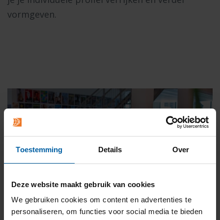
vormgeven.
Toestemming
Details
Over
Deze website maakt gebruik van cookies
We gebruiken cookies om content en advertenties te
Real-life cases
personaliseren, om functies voor social media te bieden