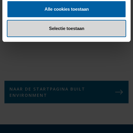
Alle cookies toestaan
Voorbeelden
Selectie toestaan
NAAR DE STARTPAGINA BUILT
ENVIRONMENT