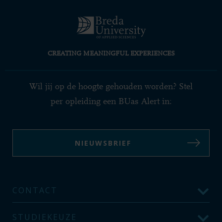
CREATING MEANINGFUL EXPERIENCES
Wil jij op de hoogte gehouden worden? Stel
per opleiding een BUas Alert in:
NIEUWSBRIEF
CONTACT
STUDIEKEUZE