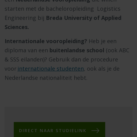
starten met de bacheloropleiding Logistics
Engineering bij
Breda University of Applied
Sciences.
Internationale vooropleiding?
Heb je een
diploma van een
buitenlandse school
(ook ABC
& SSS eilanden)? Gebruik dan de procedure
voor
internationale studenten
, ook als je de
Nederlandse nationaliteit hebt.
DIRECT NAAR STUDIELINK