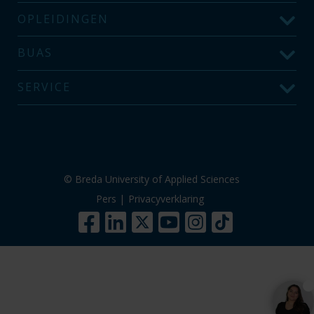
OPLEIDINGEN
BUAS
SERVICE
© Breda University of Applied Sciences
Pers
|
Privacyverklaring