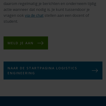
daarom regelmatig je berichten en onderneem tijdig
actie wanneer dat nodig is. Je kunt tussendoor je
vragen ook
via de chat
stellen aan een docent of
student.
MELD JE AAN
NAAR DE STARTPAGINA LOGISTICS
ENGINEERING