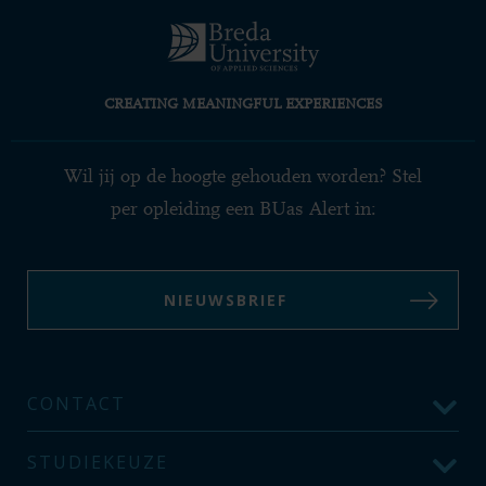
CREATING MEANINGFUL EXPERIENCES
Wil jij op de hoogte gehouden worden? Stel
per opleiding een BUas Alert in:
NIEUWSBRIEF
CONTACT
STUDIEKEUZE