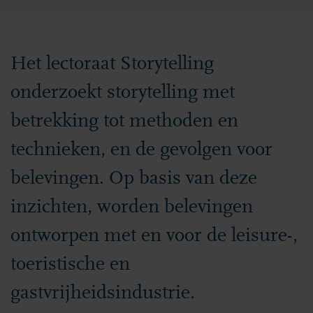
Het lectoraat Storytelling
onderzoekt storytelling met
betrekking tot methoden en
technieken, en de gevolgen voor
belevingen. Op basis van deze
inzichten, worden belevingen
ontworpen met en voor de leisure-,
toeristische en
gastvrijheidsindustrie.