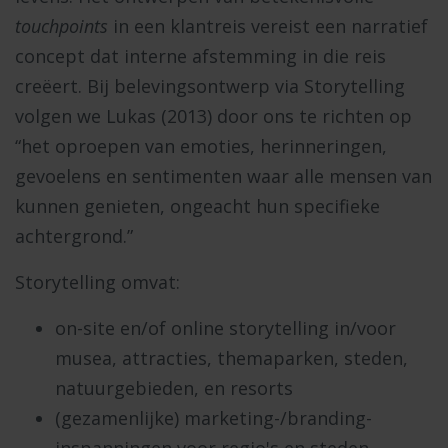
touchpoints
in een klantreis vereist een narratief
concept dat interne afstemming in die reis
creëert. Bij belevingsontwerp via Storytelling
volgen we Lukas (2013) door ons te richten op
“het oproepen van emoties, herinneringen,
gevoelens en sentimenten waar alle mensen van
kunnen genieten, ongeacht hun specifieke
achtergrond.”
Storytelling omvat:
on-site en/of online storytelling in/voor
musea, attracties, themaparken, steden,
natuurgebieden, en resorts
(gezamenlijke) marketing-/branding-