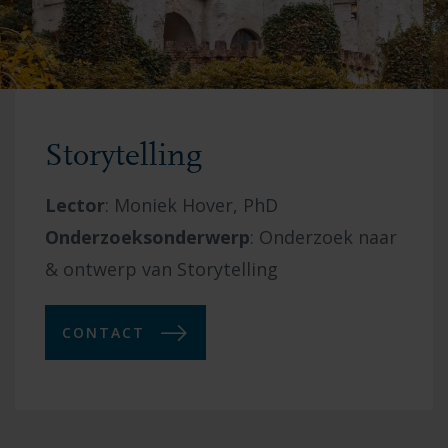
Storytelling
Lector
:
Moniek Hover, PhD
Onderzoeksonderwerp
:
Onderzoek naar
& ontwerp van Storytelling
CONTACT