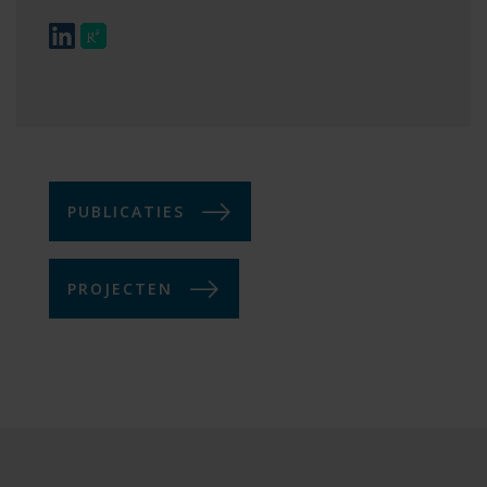
PUBLICATIES
PROJECTEN