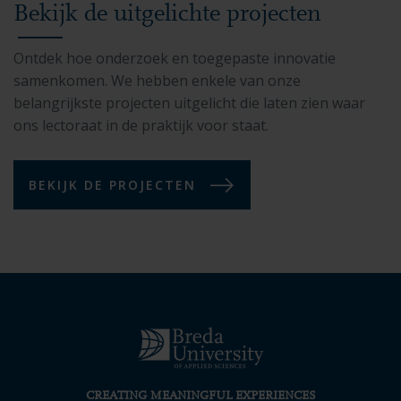
Bekijk de uitgelichte projecten
Ontdek hoe onderzoek en toegepaste innovatie
samenkomen. We hebben enkele van onze
belangrijkste projecten uitgelicht die laten zien waar
ons lectoraat in de praktijk voor staat.
BEKIJK DE PROJECTEN
CREATING MEANINGFUL EXPERIENCES