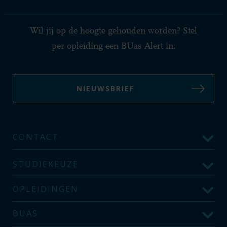
Wil jij op de hoogte gehouden worden? Stel
per opleiding een BUas Alert in:
NIEUWSBRIEF
CONTACT
STUDIEKEUZE
OPLEIDINGEN
BUAS