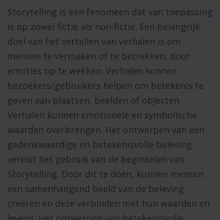
Storytelling is een fenomeen dat van toepassing
is op zowel fictie als non-fictie. Een belangrijk
doel van het vertellen van verhalen is om
mensen te vermaken of te betrekken, door
emoties op te wekken. Verhalen kunnen
bezoekers/gebruikers helpen om betekenis te
geven aan plaatsen, beelden of objecten.
Verhalen kunnen emotionele en symbolische
waarden overbrengen. Het ontwerpen van een
gedenkwaardige en betekenisvolle beleving
vereist het gebruik van de beginselen van
Storytelling. Door dit te doen, kunnen mensen
een samenhangend beeld van de beleving
creëren en deze verbinden met hun waarden en
levens. Het ontwerpen van betekenisvolle