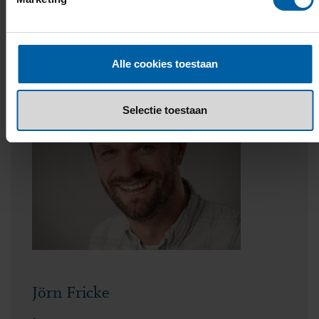
Alle cookies toestaan
Selectie toestaan
Jörn Fricke