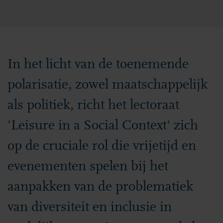
In het licht van de toenemende
polarisatie, zowel maatschappelijk
als politiek, richt het lectoraat
'Leisure in a Social Context' zich
op de cruciale rol die vrijetijd en
evenementen spelen bij het
aanpakken van de problematiek
van diversiteit en inclusie in