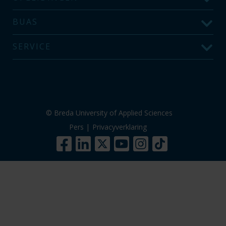
BUAS
SERVICE
© Breda University of Applied Sciences
Pers
|
Privacyverklaring