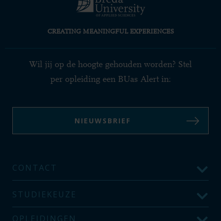
CREATING MEANINGFUL EXPERIENCES
Wil jij op de hoogte gehouden worden? Stel
per opleiding een BUas Alert in:
NIEUWSBRIEF
CONTACT
STUDIEKEUZE
OPLEIDINGEN