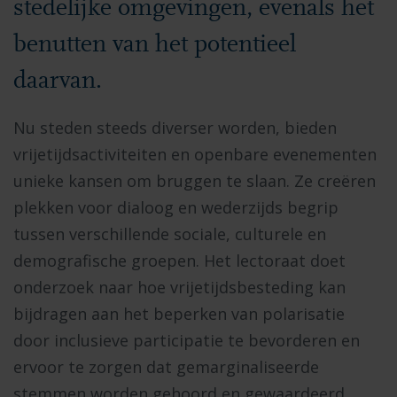
stedelijke omgevingen, evenals het
benutten van het potentieel
daarvan.
Nu steden steeds diverser worden, bieden
vrijetijdsactiviteiten en openbare evenementen
unieke kansen om bruggen te slaan. Ze creëren
plekken voor dialoog en wederzijds begrip
tussen verschillende sociale, culturele en
demografische groepen. Het lectoraat doet
onderzoek naar hoe vrijetijdsbesteding kan
bijdragen aan het beperken van polarisatie
door inclusieve participatie te bevorderen en
ervoor te zorgen dat gemarginaliseerde
stemmen worden gehoord en gewaardeerd.