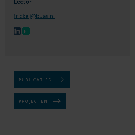
Lector
fricke.j@buas.nl
PUBLICATIES
PROJECTEN