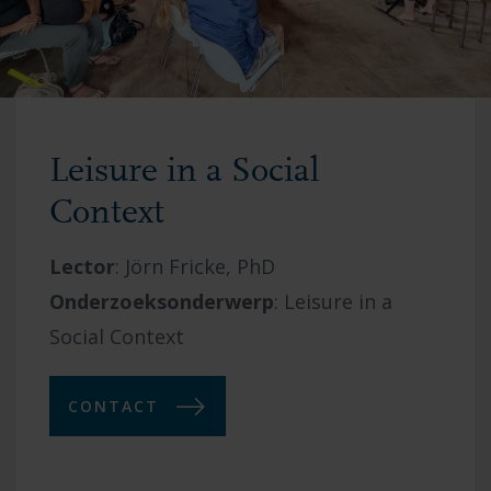
Leisure in a Social
Context
Lector
: Jörn Fricke, PhD
Onderzoeksonderwerp
:
Leisure in a
Social Context
CONTACT