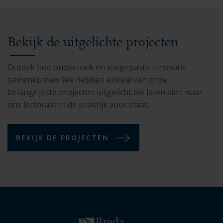
Bekijk de uitgelichte projecten
Ontdek hoe onderzoek en toegepaste innovatie
samenkomen. We hebben enkele van onze
belangrijkste projecten uitgelicht die laten zien waar
ons lectoraat in de praktijk voor staat.
BEKIJK DE PROJECTEN