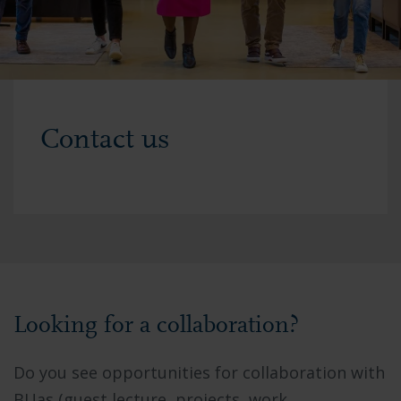
Contact us
Looking for a collaboration?
Do you see opportunities for collaboration with
BUas (guest lecture, projects, work