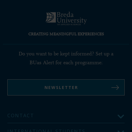
CREATING MEANINGFUL EXPERIENCES
Do you want to be kept informed? Set up a
BUas Alert for each programme:
NEWSLETTER
CONTACT
INTERNATIONAL STUDENTS