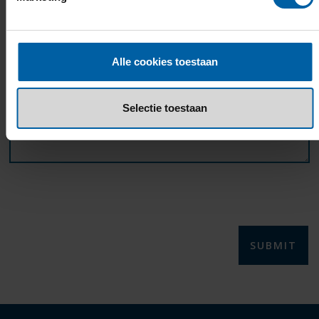
YOUR QUESTION OR SUGGESTION
Alle cookies toestaan
Selectie toestaan