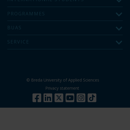
PROGRAMMES
BUAS
SERVICE
© Breda University of Applied Sciences
Privacy statement