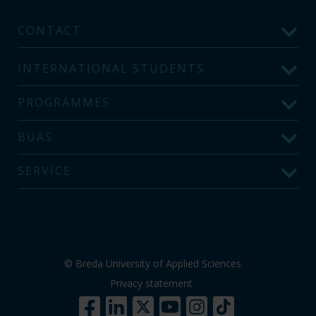
CONTACT
INTERNATIONAL STUDENTS
PROGRAMMES
BUAS
SERVICE
© Breda University of Applied Sciences
Privacy statement