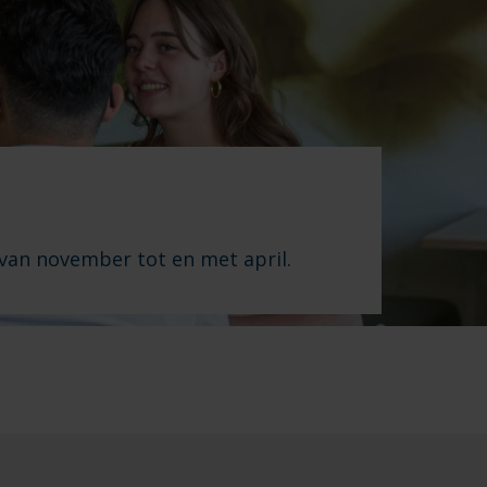
 van november tot en met april.