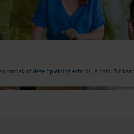
 ontdek of deze opleiding écht bij je past. Dit kan