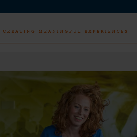
CREATING MEANINGFUL EXPERIENCES