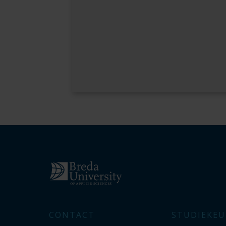
CONTACT
STUDIEKEU