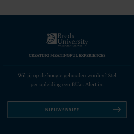
CREATING MEANINGFUL EXPERIENCES
Wil jij op de hoogte gehouden worden? Stel
per opleiding een BUas Alert in:
NIEUWSBRIEF