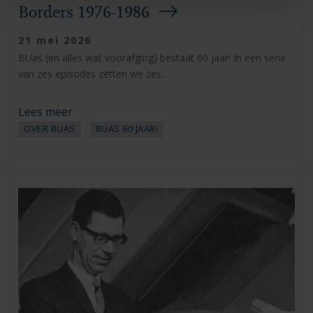
Borders 1976-1986
21 mei 2026
BUas (en alles wat voorafging) bestaat 60 jaar! In een serie
van zes episodes zetten we zes...
Lees meer
OVER BUAS
BUAS 60 JAAR!