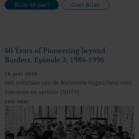
BUas 60 jaar!
Over BUas
60 Years of Pioneering beyond
Borders. Episode 3: 1986-1996
18 juni 2026
Het ontstaan van de Nationale hogeschool voor
toerisme en verkeer (NHTV)
Lees meer