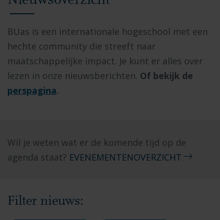
Nieuwsoverzicht
BUas is een internationale hogeschool met een
hechte community die streeft naar
maatschappelijke impact. Je kunt er alles over
lezen in onze nieuwsberichten.
Of bekijk de
perspagina
.
Wil je weten wat er de komende tijd op de
agenda staat?
EVENEMENTENOVERZICHT
Filter nieuws: