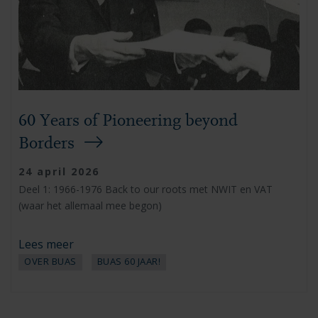
60 Years of Pioneering beyond
Borders
24 april 2026
Deel 1: 1966-1976 Back to our roots met NWIT en VAT
(waar het allemaal mee begon)
Lees meer
OVER BUAS
BUAS 60 JAAR!