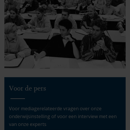
Voor de pers
Voor mediagerelateerde vragen over onze
onderwijsinstelling of voor een interview met een
van onze experts