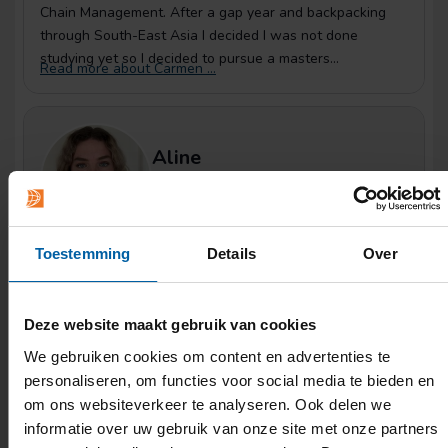
Toestemming
Details
Over
Deze website maakt gebruik van cookies
We gebruiken cookies om content en advertenties te
personaliseren, om functies voor social media te bieden en
om ons websiteverkeer te analyseren. Ook delen we
informatie over uw gebruik van onze site met onze partners