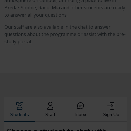
atmosphere on campus, or finding a place to live in
Breda? Sophie, Radu, Mia and other students are ready
to answer all your questions.
Our staff are also available in the chat to answer
questions about the programme or assist with the pre-
study portal.