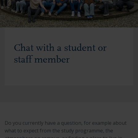
Chat with a student or
staff member
Do you currently have a question, for example about
what to expect from the study programme, the