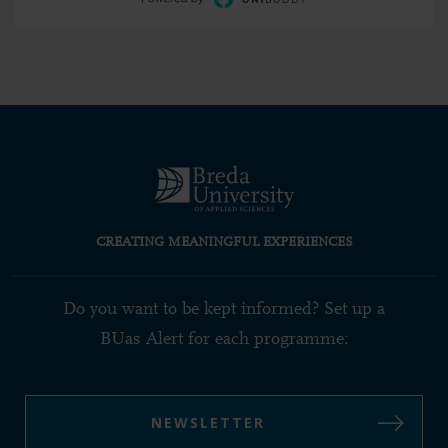
CREATING MEANINGFUL EXPERIENCES
Do you want to be kept informed? Set up a
BUas Alert for each programme:
NEWSLETTER