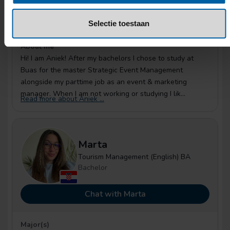
Selectie toestaan