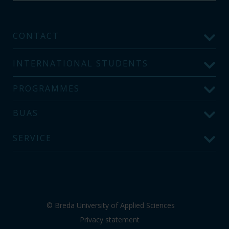
CONTACT
INTERNATIONAL STUDENTS
PROGRAMMES
BUAS
SERVICE
© Breda University of Applied Sciences
Privacy statement